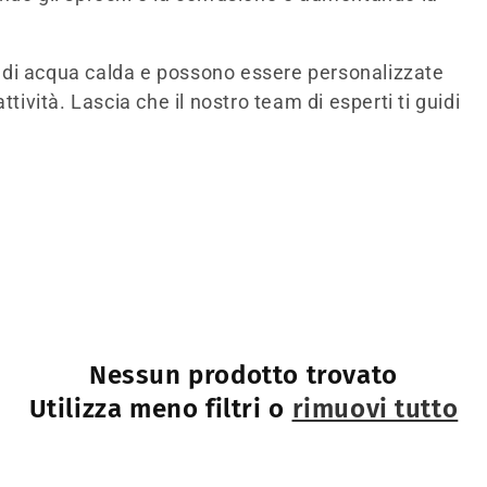
 di acqua calda e possono essere personalizzate
tività. Lascia che il nostro team di esperti ti guidi
Nessun prodotto trovato
Utilizza meno filtri o
rimuovi tutto