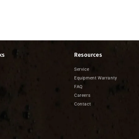
ks
Resources
Service
Equipment Warranty
FAQ
Careers
Contact