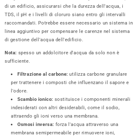
di un edificio, assicurarsi che la durezza dell'acqua, i
TDS, il pH e i livelli di cloruro siano entro gli intervalli
raccomandati. Potrebbe essere necessario un sistema in
linea aggiuntivo per compensare le carenze nel sistema
di gestione dell'acqua dell'edificio.
Nota:
spesso un addolcitore d'acqua da solo non è
sufficiente.
Filtrazione al carbone:
utilizza carbone granulare
per trattenere i composti che influenzano il sapore e
l'odore.
Scambio ionico:
sostituisce i componenti minerali
indesiderati con altri desiderabili, come il sodio,
attraendo gli ioni verso una membrana.
Osmosi inversa:
forza l'acqua attraverso una
membrana semipermeabile per rimuovere ioni,