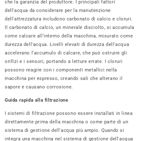
che la garanzia del produttore. I principali fattori
dell'acqua da considerare per la manutenzione
dell'attrezzatura includono carbonato di calcio e cloruri.
Il carbonato di calcio, un minerale disciolto, si accumula
come calcare all'interno della macchina, misurato come
durezza dell'acqua. Livelli elevati di durezza dell'acqua
accelerano l'accumulo di calcare, che può ostruire gli
orifizi e i sensori, portando a letture errate. I cloruri
possono reagire con i componenti metallici nella
macchina per espresso, creando sali che alterano il
sapore e causano corrosione.
Guida rapida alla filtrazione
I sistemi di filtrazione possono essere installati in linea
direttamente prima della macchina o come parte di un
sistema di gestione dell'acqua più ampio. Quando si
integra una macchina nel sistema di gestione dell'acqua