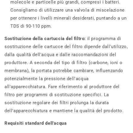
molecole e particelle più grandi, compresi i batteri.
Consigliamo di utilizzare una valvola di miscelazione
per ottenere i livelli minerali desiderati, puntando a un
TDS di 90-110 ppm.
Sostituzione della cartuccia del filtro:
il programma di
sostituzione delle cartucce del filtro dipende dall'utilizzo,
dalla qualità dell'acqua e dalle raccomandazioni del
produttore. A seconda del tipo di filtro (carbone, ioni o
membrana), la portata potrebbe cambiare, influenzando
potenzialmente la pressione dell'acqua
all'apparecchiatura. Fare riferimento al produttore del
filtro per programmi di sostituzione specifici. La
sostituzione regolare dei filtri prolunga la durata
dell'apparecchiatura e mantiene la qualità del prodotto.
Requisiti standard dell'acqua