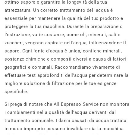
ottimo sapore e garantire la longevità della tua
attrezzatura. Un corretto trattamento dell'acqua è
essenziale per mantenere la qualità del tuo prodotto e
proteggere la tua macchina. Durante la preparazione o
l'estrazione, varie sostanze, come oli, minerali, sali e
zuccheri, vengono aspirate nell'acqua, influenzandone il
sapore. Ogni fonte d'acqua è unica, contiene minerali,
sostanze chimiche e composti diversi a causa di fattori
geografici e comunali. Raccomandiamo vivamente di
effettuare test approfonditi dell'acqua per determinare la
migliore soluzione di filtrazione per le tue esigenze
specifiche.
Si prega di notare che All Espresso Service non monitora
i cambiamenti nella qualità dell'acqua derivanti dal
trattamento comunale. I danni causati da acqua trattata
in modo improprio possono invalidare sia la macchina