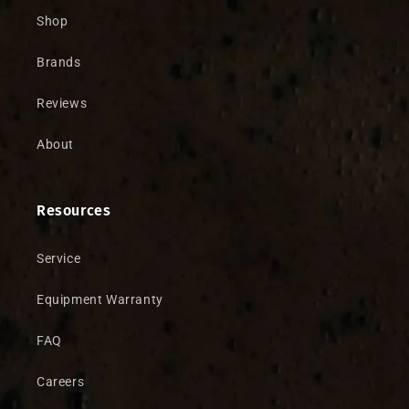
Shop
Brands
Reviews
About
Resources
Service
Equipment Warranty
FAQ
Careers